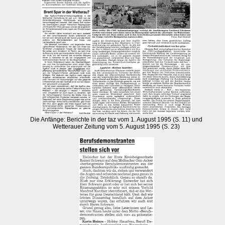
Die Anfänge: Berichte in der taz vom 1. August 1995 (S. 11) und
Wetterauer Zeitung vom 5. August 1995 (S. 23)