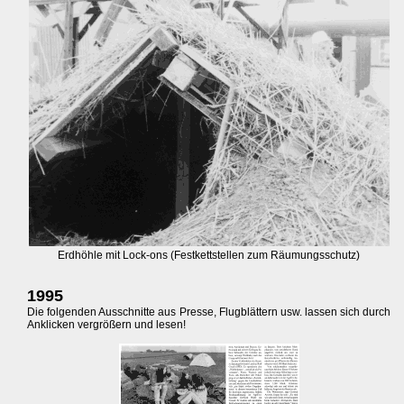
Erdhöhle mit Lock-ons (Festkettstellen zum Räumungsschutz)
1995
Die folgenden Ausschnitte aus Presse, Flugblättern usw. lassen sich durch
Anklicken vergrößern und lesen!