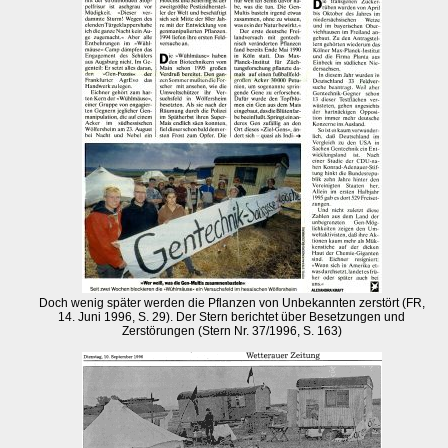
Doch wenig später werden die Pflanzen von Unbekannten zerstört (FR,
14. Juni 1996, S. 29). Der Stern berichtet über Besetzungen und
Zerstörungen (Stern Nr. 37/1996, S. 163)