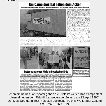
Schon ein halbes Jahr später gehen die Proteste weiter. Das Camps steht
diesmal neben dem Feld (links: Wetterauer Zeitung am 23. April 1996).
Der Mais wird dann trotz Protesten ausgesägt (rechts: Wetterauer Zeitung
am 9. Mai 1996, S. 22).