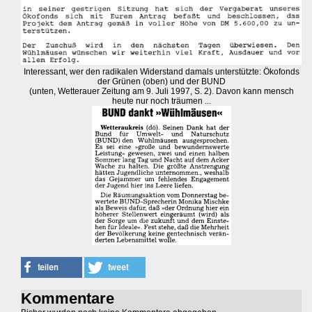
Interessant, wer den radikalen Widerstand damals unterstützte: Ökofonds
der Grünen (oben) und der BUND
(unten, Wetterauer Zeitung am 9. Juli 1997, S. 2). Davon kann mensch
heute nur noch träumen ...
Kommentare