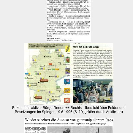
Bekenntnis aktiver Bürger*innen ++ Rechts: Übersicht über Felder und
Besetzungen im Spiegel, 19.6.1995 (S. 19, größer durch Anklicken)