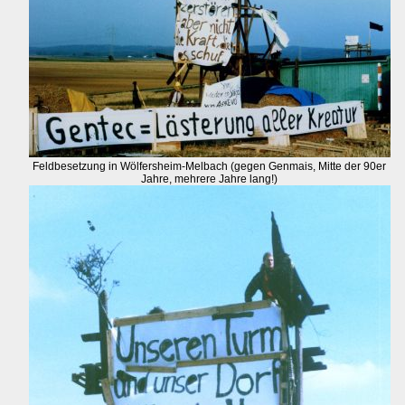
Feldbesetzung in Wölfersheim-Melbach (gegen Genmais, Mitte der 90er
Jahre, mehrere Jahre lang!)