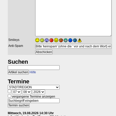
Smileys
Anti-Spam
Suchen
Hilfe
Termine
vergangene Termine anzeigen
Mittwoch, 19.08.2026 14:30 Uhr