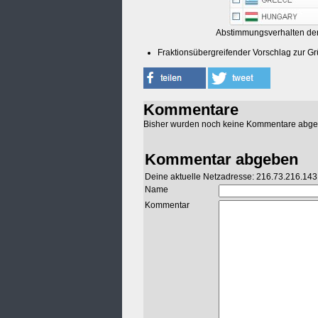
Abstimmungsverhalten der
Fraktionsübergreifender Vorschlag zur G
Kommentare
Bisher wurden noch keine Kommentare abg
Kommentar abgeben
Deine aktuelle Netzadresse: 216.73.216.143
Name
Kommentar