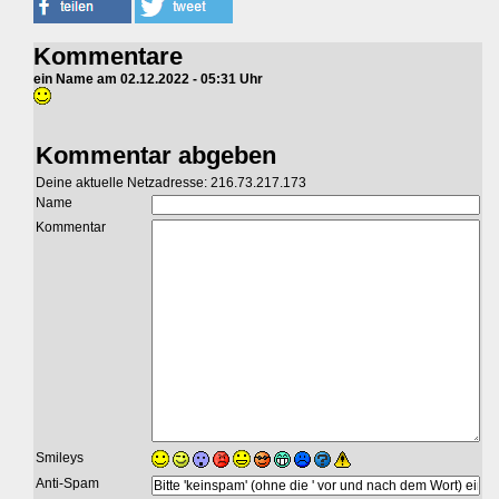
Kommentare
ein Name am 02.12.2022 - 05:31 Uhr
Kommentar abgeben
Deine aktuelle Netzadresse: 216.73.217.173
Name
Kommentar
Smileys
Anti-Spam