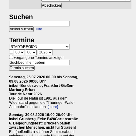
Suchen
Hilfe
Termine
vergangene Termine anzeigen
Samstag, 25.07.2026 00:00 bis Sonntag,
09.08.2026 00:00 Uhr
in/bei -Bundesweit-, Frankfurt-Gießen-
Marburg-Erfurt
Tour de Natur 2026
Die Tour de Natur ist 1991 aus dem
Widerstand gegen die "Thüringer-Wald-
Autobahn" entstanden.
[mehr]
Sonntag, 30.08.2026 16:00-20:00 Uhr
in/bei Grünberg, Ecke B49/Gartenstraße
6. Begegnungsfest: Brücken bauen
zwischen Menschen, nicht für Straßen!
Ein (hoffentlich) schöner Sommerabend,