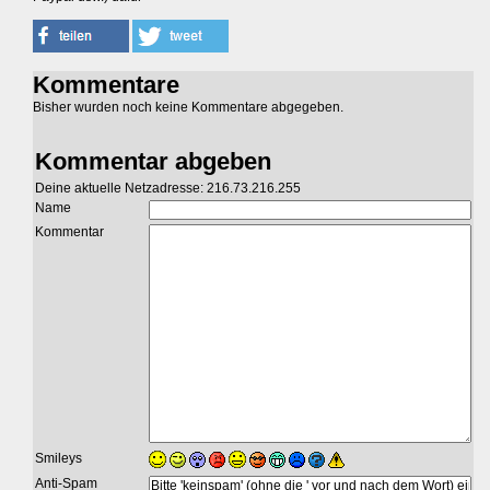
Kommentare
Bisher wurden noch keine Kommentare abgegeben.
Kommentar abgeben
Deine aktuelle Netzadresse: 216.73.216.255
Name
Kommentar
Smileys
Anti-Spam