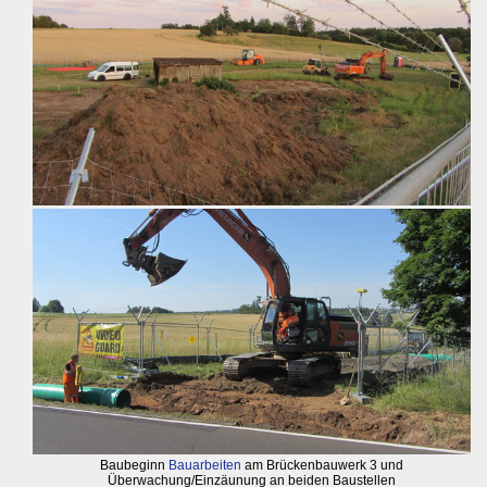
Baubeginn
Bauarbeiten
am Brückenbauwerk 3 und
Überwachung/Einzäunung an beiden Baustellen