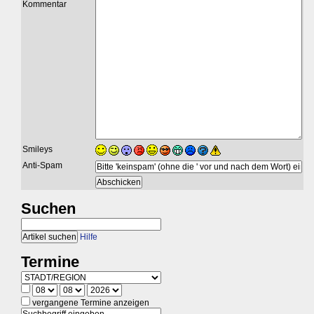
Kommentar
Smileys
Anti-Spam
Suchen
Hilfe
Termine
vergangene Termine anzeigen