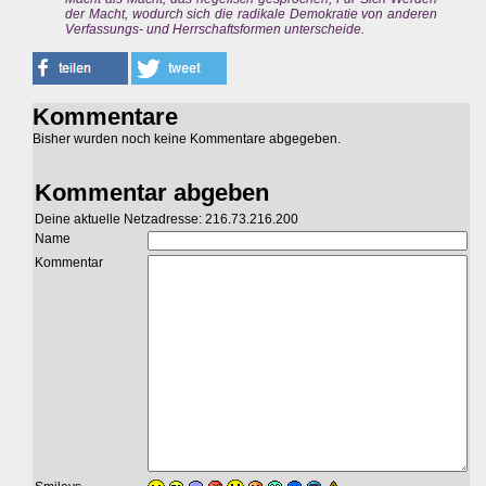
der Macht, wodurch sich die radikale Demokratie von anderen
Verfassungs- und Herrschaftsformen unterscheide.
Kommentare
Bisher wurden noch keine Kommentare abgegeben.
Kommentar abgeben
Deine aktuelle Netzadresse: 216.73.216.200
Name
Kommentar