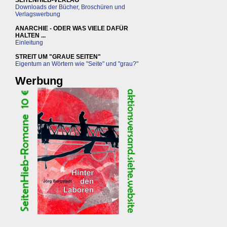
SEITENHIEB-VERLAG
Downloads der Bücher, Broschüren und
Verlagswerbung
ANARCHIE - ODER WAS VIELE DAFÜR
HALTEN ...
Einleitung
STREIT UM "GRAUE SEITEN"
Eigentum an Wörtern wie "Seite" und "grau?"
Werbung