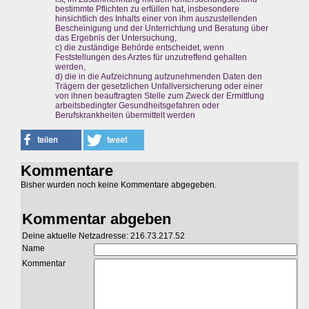
bestimmte Pflichten zu erfüllen hat, insbesondere
hinsichtlich des Inhalts einer von ihm auszustellenden
Bescheinigung und der Unterrichtung und Beratung über
das Ergebnis der Untersuchung,
c) die zuständige Behörde entscheidet, wenn
Feststellungen des Arztes für unzutreffend gehalten
werden,
d) die in die Aufzeichnung aufzunehmenden Daten den
Trägern der gesetzlichen Unfallversicherung oder einer
von ihnen beauftragten Stelle zum Zweck der Ermittlung
arbeitsbedingter Gesundheitsgefahren oder
Berufskrankheiten übermittelt werden
Kommentare
Bisher wurden noch keine Kommentare abgegeben.
Kommentar abgeben
Deine aktuelle Netzadresse: 216.73.217.52
Name
Kommentar