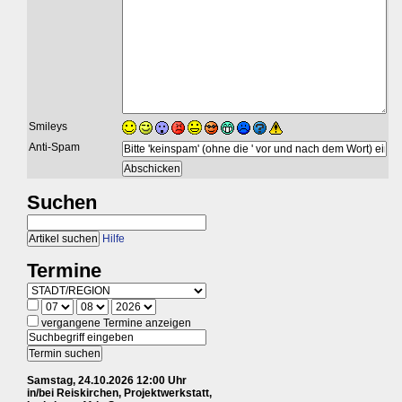
Smileys
Anti-Spam
Suchen
Hilfe
Termine
vergangene Termine anzeigen
Samstag, 24.10.2026 12:00 Uhr
in/bei Reiskirchen, Projektwerkstatt,