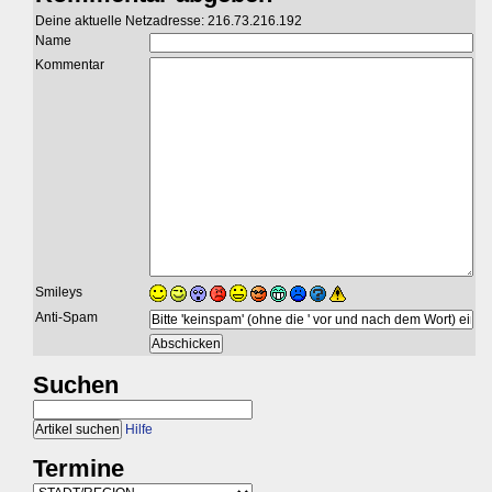
Deine aktuelle Netzadresse: 216.73.216.192
Name
Kommentar
Smileys
Anti-Spam
Suchen
Hilfe
Termine