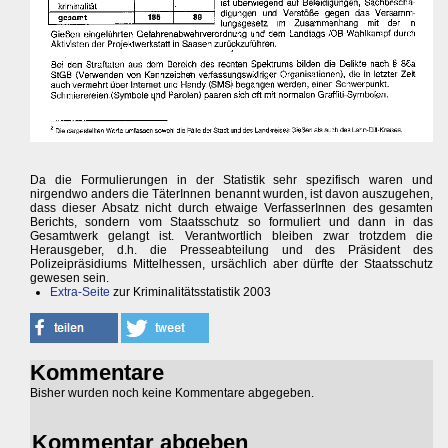
Da die Formulierungen in der Statistik sehr spezifisch waren und
nirgendwo anders die TäterInnen benannt wurden, ist davon auszugehen,
dass dieser Absatz nicht durch etwaige VerfasserInnen des gesamten
Berichts, sondern vom Staatsschutz so formuliert und dann in das
Gesamtwerk gelangt ist. Verantwortlich bleiben zwar trotzdem die
Herausgeber, d.h. die Presseabteilung und des Präsident des
Polizeipräsidiums Mittelhessen, ursächlich aber dürfte der Staatsschutz
gewesen sein.
Extra-Seite
zur Kriminalitätsstatistik 2003
Kommentare
Bisher wurden noch keine Kommentare abgegeben.
Kommentar abgeben