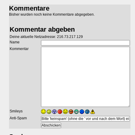
Kommentare
Bisher wurden noch keine Kommentare abgegeben.
Kommentar abgeben
Deine aktuelle Netzadresse: 216.73.217.129
Name
Kommentar
Smileys
Anti-Spam