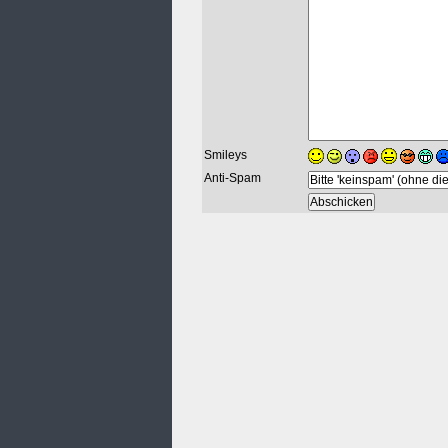
Smileys
Anti-Spam