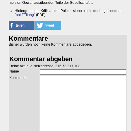
meisten Gewalt ausübenden Teile der Gesellschaft ...
Hintergrund der Kritik an der Polizei, siehe u.a. in der begleitenden
"
poliZEItung
" (PDF)
Kommentare
Bisher wurden noch keine Kommentare abgegeben.
Kommentar abgeben
Deine aktuelle Netzadresse: 216.73.217.108
Name
Kommentar