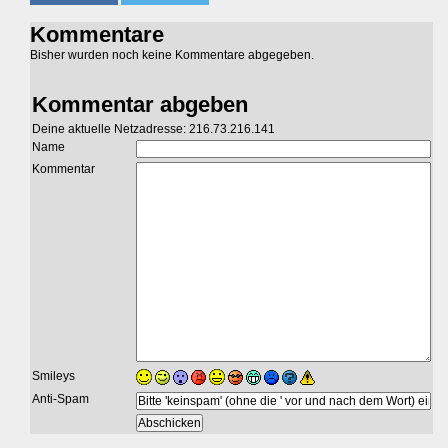
Kommentare
Bisher wurden noch keine Kommentare abgegeben.
Kommentar abgeben
Deine aktuelle Netzadresse: 216.73.216.141
Name
Kommentar
Smileys
Anti-Spam