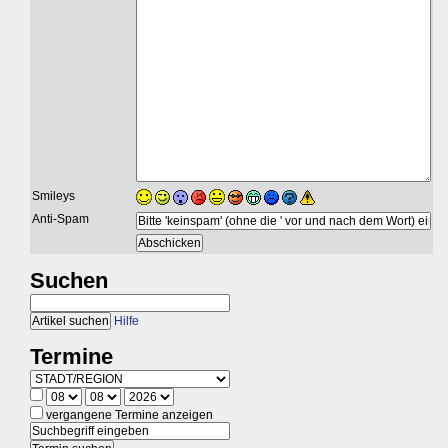
Smileys
Anti-Spam
Suchen
Hilfe
Termine
vergangene Termine anzeigen