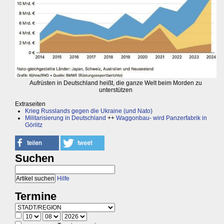
Aufrüsten in Deutschland heißt, die ganze Welt beim Morden zu
unterstützen
Extraseiten
Krieg Russlands gegen die Ukraine (und Nato)
Militarisierung in Deutschland
++
Waggonbau- wird Panzerfabrik in
Görlitz
Suchen
Hilfe
Termine