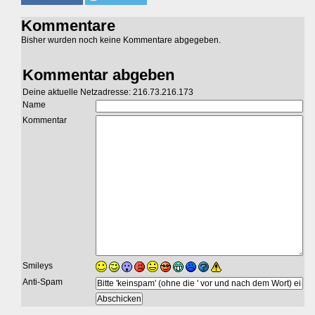
Kommentare
Bisher wurden noch keine Kommentare abgegeben.
Kommentar abgeben
Deine aktuelle Netzadresse: 216.73.216.173
Name
Kommentar
Smileys
Anti-Spam