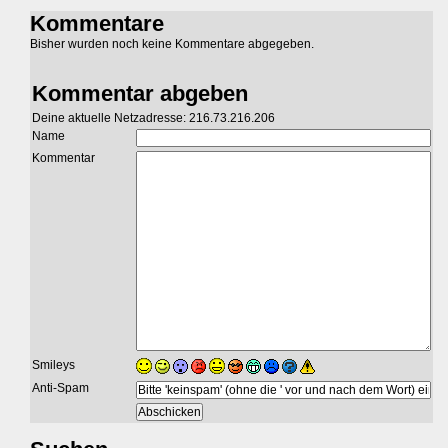
Kommentare
Bisher wurden noch keine Kommentare abgegeben.
Kommentar abgeben
Deine aktuelle Netzadresse: 216.73.216.206
Name
Kommentar
Smileys
Anti-Spam