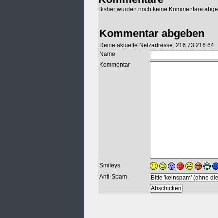
Bisher wurden noch keine Kommentare abg
Kommentar abgeben
Deine aktuelle Netzadresse: 216.73.216.64
Name
Kommentar
Smileys
Anti-Spam