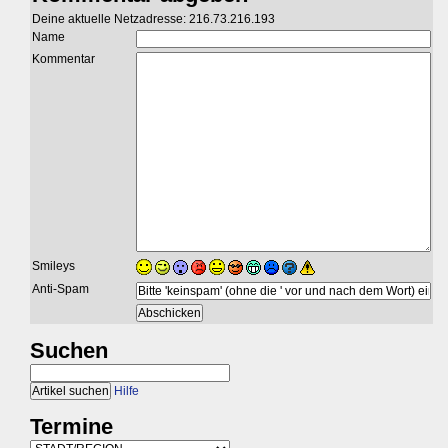
Deine aktuelle Netzadresse: 216.73.216.193
Name
Kommentar
Smileys
Anti-Spam
Suchen
Hilfe
Termine