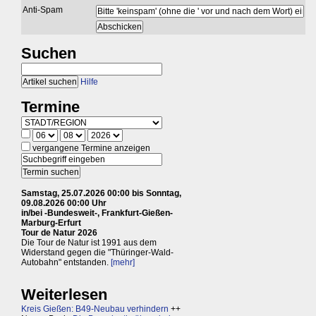
Anti-Spam
Suchen
Hilfe
Termine
vergangene Termine anzeigen
Samstag, 25.07.2026 00:00 bis Sonntag,
09.08.2026 00:00 Uhr
in/bei -Bundesweit-, Frankfurt-Gießen-
Marburg-Erfurt
Tour de Natur 2026
Die Tour de Natur ist 1991 aus dem
Widerstand gegen die "Thüringer-Wald-
Autobahn" entstanden.
[mehr]
Weiterlesen
Kreis Gießen: B49-Neubau verhindern
++