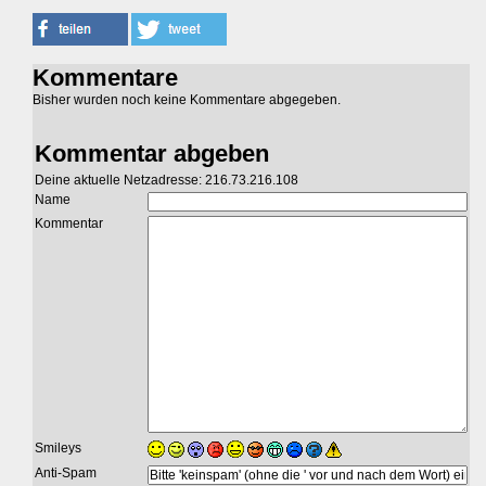
Kommentare
Bisher wurden noch keine Kommentare abgegeben.
Kommentar abgeben
Deine aktuelle Netzadresse: 216.73.216.108
Name
Kommentar
Smileys
Anti-Spam