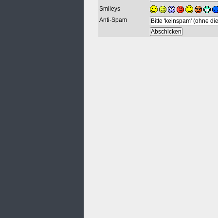
Smileys
Anti-Spam