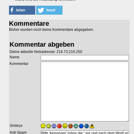
Kommentare
Bisher wurden noch keine Kommentare abgegeben.
Kommentar abgeben
Deine aktuelle Netzadresse: 216.73.216.250
Name
Kommentar
Smileys
Anti-Spam