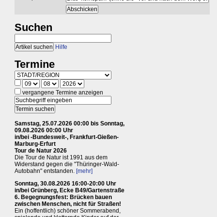
Suchen
Hilfe
Termine
vergangene Termine anzeigen
Samstag, 25.07.2026 00:00 bis Sonntag,
09.08.2026 00:00 Uhr
in/bei -Bundesweit-, Frankfurt-Gießen-
Marburg-Erfurt
Tour de Natur 2026
Die Tour de Natur ist 1991 aus dem
Widerstand gegen die "Thüringer-Wald-
Autobahn" entstanden.
[mehr]
Sonntag, 30.08.2026 16:00-20:00 Uhr
in/bei Grünberg, Ecke B49/Gartenstraße
6. Begegnungsfest: Brücken bauen
zwischen Menschen, nicht für Straßen!
Ein (hoffentlich) schöner Sommerabend,