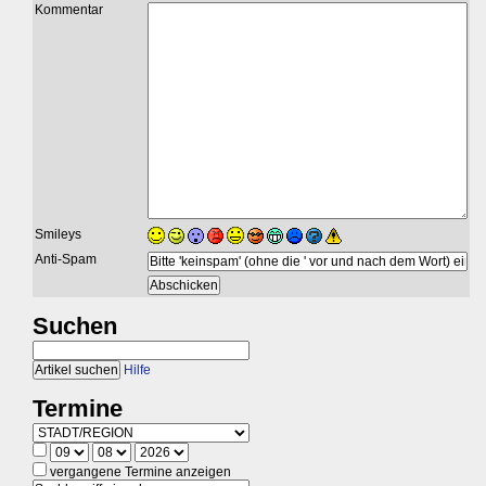
Kommentar
Smileys
Anti-Spam
Suchen
Hilfe
Termine
vergangene Termine anzeigen