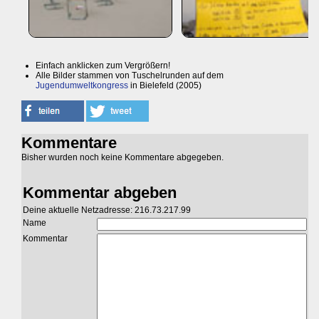
Einfach anklicken zum Vergrößern!
Alle Bilder stammen von Tuschelrunden auf dem
Jugendumweltkongress
in Bielefeld (2005)
Kommentare
Bisher wurden noch keine Kommentare abgegeben.
Kommentar abgeben
Deine aktuelle Netzadresse: 216.73.217.99
Name
Kommentar