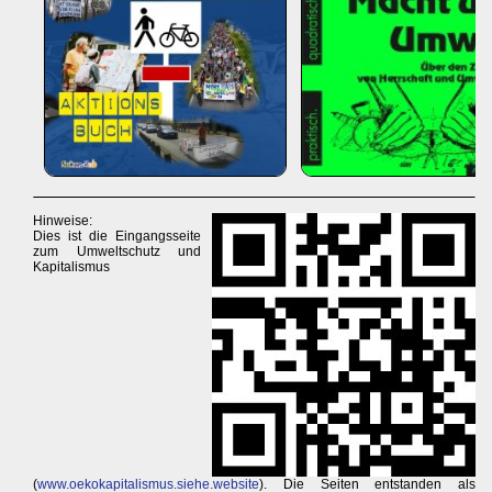
Hinweise:
Dies ist die Eingangsseite
zum Umweltschutz und
Kapitalismus
(
www.oekokapitalismus.siehe.website
). Die Seiten entstanden als