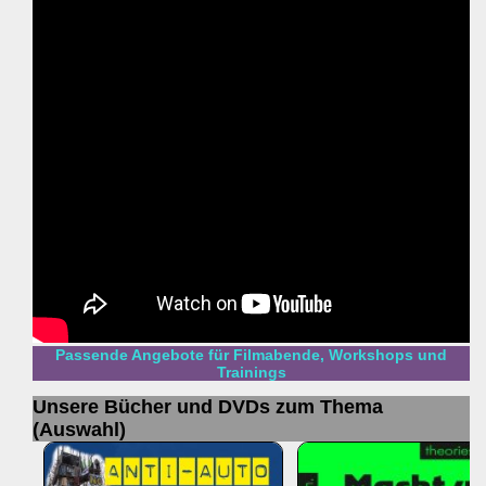
Passende Angebote für Filmabende, Workshops und
Trainings
Unsere Bücher und DVDs zum Thema
(Auswahl)