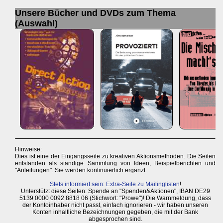
Unsere Bücher und DVDs zum Thema
(Auswahl)
Hinweise:
Dies ist eine der Eingangsseite zu kreativen Aktionsmethoden. Die Seiten
entstanden als ständige Sammlung von Ideen, Beispielberichten und
"Anleitungen". Sie werden kontinuierlich ergänzt.
Stets informiert sein: Extra-Seite zu Mailinglisten
!
Unterstützt diese Seiten: Spende an "Spenden&Aktionen", IBAN DE29
5139 0000 0092 8818 06 (Stichwort: "Prowe")! Die Warnmeldung, dass
der Kontoinhaber nicht passt, einfach ignorieren - wir haben unseren
Konten inhaltliche Bezeichnungen gegeben, die mit der Bank
abgesprochen sind.