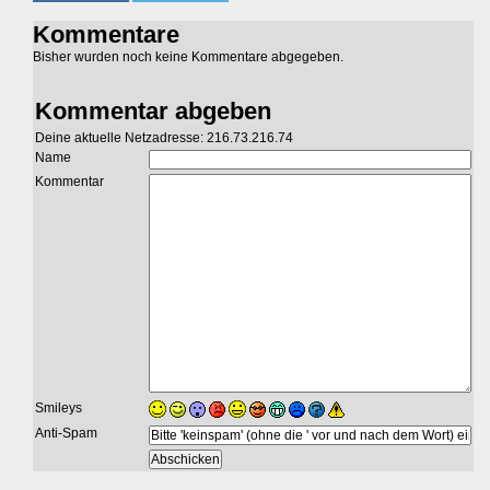
Kommentare
Bisher wurden noch keine Kommentare abgegeben.
Kommentar abgeben
Deine aktuelle Netzadresse: 216.73.216.74
Name
Kommentar
Smileys
Anti-Spam