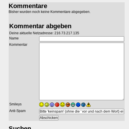
Kommentare
Bisher wurden noch keine Kommentare abgegeben.
Kommentar abgeben
Deine aktuelle Netzadresse: 216.73.217.135
Name
Kommentar
Smileys
Anti-Spam
Suchen