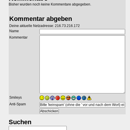
Bisher wurden noch keine Kommentare abgegeben.
Kommentar abgeben
Deine aktuelle Netzadresse: 216.73.216.172
Name
Kommentar
Smileys
Anti-Spam
Suchen