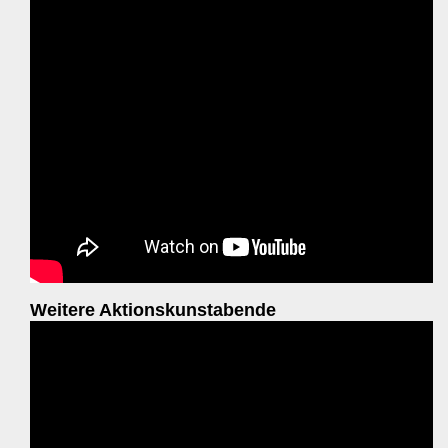
Weitere Aktionskunstabende