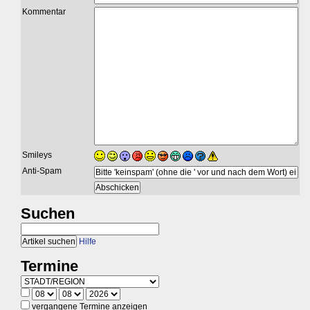
Kommentar
Smileys
Anti-Spam
Suchen
Hilfe
Termine
vergangene Termine anzeigen