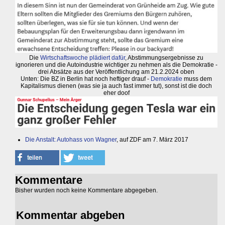
Die
Wirtschaftswoche plädiert dafür
, Abstimmungsergebnisse zu
ignorieren und die Autoindustrie wichtiger zu nehmen als die Demokratie -
drei Absätze aus der Veröffentlichung am 21.2.2024 oben
Unten: Die BZ in Berlin hat noch heftiger drauf -
Demokratie
muss dem
Kapitalismus dienen (was sie ja auch fast immer tut), sonst ist die doch
eher doof
Die Anstalt: Autohass von Wagner
, auf ZDF am 7. März 2017
Kommentare
Bisher wurden noch keine Kommentare abgegeben.
Kommentar abgeben