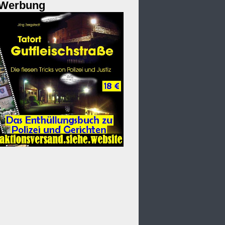
Werbung