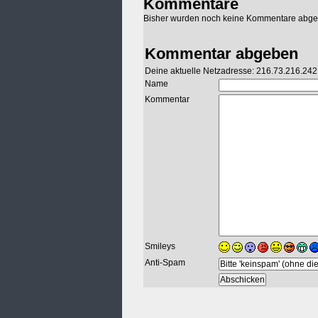
Kommentare
Bisher wurden noch keine Kommentare abg
Kommentar abgeben
Deine aktuelle Netzadresse: 216.73.216.242
Name
Kommentar
Smileys
Anti-Spam