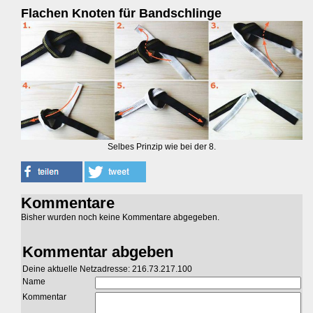
Flachen Knoten für Bandschlinge
Selbes Prinzip wie bei der 8.
Kommentare
Bisher wurden noch keine Kommentare abgegeben.
Kommentar abgeben
Deine aktuelle Netzadresse: 216.73.217.100
Name
Kommentar