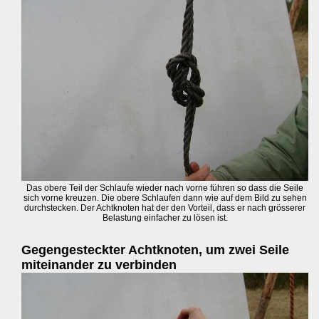
Das obere Teil der Schlaufe wieder nach vorne führen so dass die Seile
sich vorne kreuzen. Die obere Schlaufen dann wie auf dem Bild zu sehen
durchstecken. Der Achtknoten hat der den Vorteil, dass er nach grösserer
Belastung einfacher zu lösen ist.
Gegengesteckter Achtknoten, um zwei Seile
miteinander zu verbinden