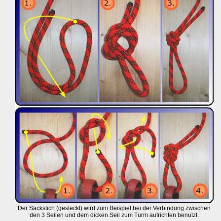
Der Sackstich (gesteckt) wird zum Beispiel bei der Verbindung zwischen
den 3 Seilen und dem dicken Seil zum Turm aufrichten benutzt.