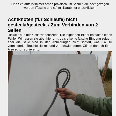
Eine Schlaufe ist immer schön praktisch um Sachen die hochgezogen
werden (Tasche und so) mit Karabiner einzuklicken.
Achtknoten (für Schlaufe) nicht
gesteckt/gesteckt / Zum Verbinden von 2
Seilen
Hinweis aus der Kletter*innenszene: Die folgenden Bilder enthalten einen
Fehler. Wir lassen sie aber hier drin, da sie keine falsche Bindung zeigen,
aber die Seile sind in den Abbildungen nicht sortiert, was u.a. zu
verminderter Bruchfestiglkeit und zu schwierigerem Öffnen danach führt.
Also schön sortieren ...