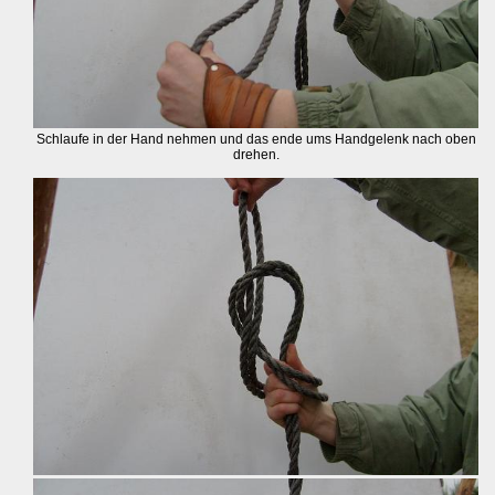
Schlaufe in der Hand nehmen und das ende ums Handgelenk nach oben
drehen.