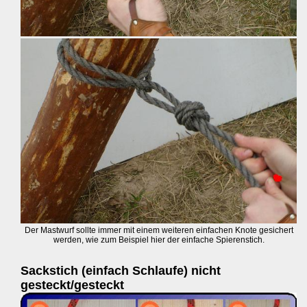
Der Mastwurf sollte immer mit einem weiteren einfachen Knote gesichert
werden, wie zum Beispiel hier der einfache Spierenstich.
Sackstich (einfach Schlaufe) nicht
gesteckt/gesteckt