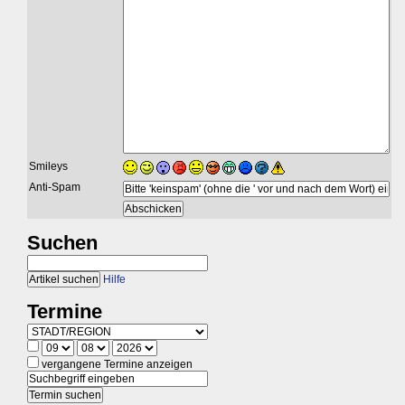
Smileys
Anti-Spam
Suchen
Hilfe
Termine
vergangene Termine anzeigen