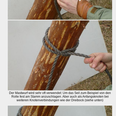
Der Mastwurf wird sehr oft verwendet: Um das Seil zum Beispiel von den
Rolle fest am Stamm anzuschlagen. Aber auch als Anfangsknoten bei
weiteren Knotenverbindungen wie der Dreibock (siehe unten)