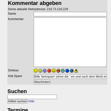
Kommentar abgeben
Deine aktuelle Netzadresse: 216.73.216.229
Name
Kommentar
Smileys
Anti-Spam
Suchen
Hilfe
Termine