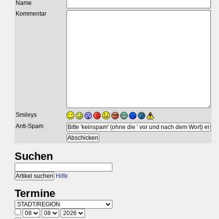
Name
Kommentar
Smileys
Anti-Spam
Suchen
Hilfe
Termine