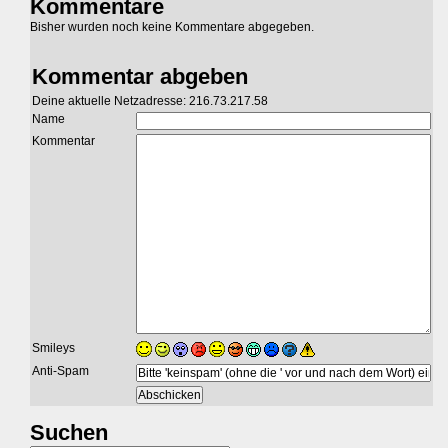
Kommentare
Bisher wurden noch keine Kommentare abgegeben.
Kommentar abgeben
Deine aktuelle Netzadresse: 216.73.217.58
Name
Kommentar
Smileys
Anti-Spam
Suchen