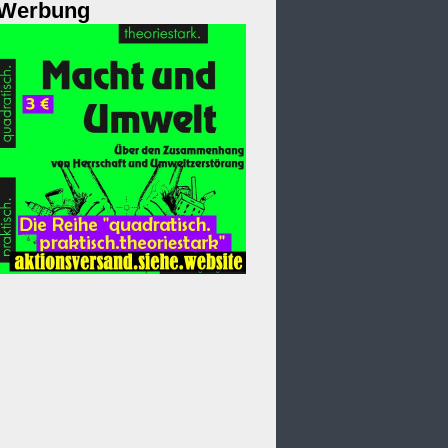
Werbung