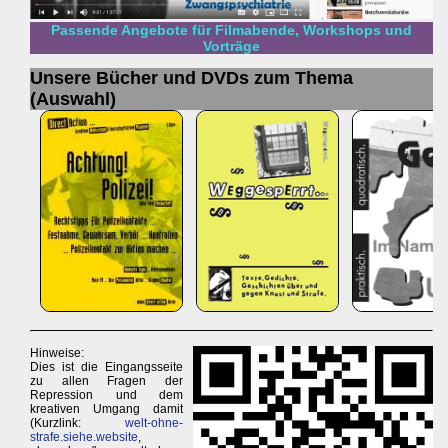
Passende Angebote für Filmabende, Workshops und
Vorträge
Unsere Bücher und DVDs zum Thema
(Auswahl)
Hinweise:
Dies ist die Eingangsseite
zu allen Fragen der
Repression und dem
kreativen Umgang damit
(Kurzlink:
welt-ohne-
strafe.siehe.website
,