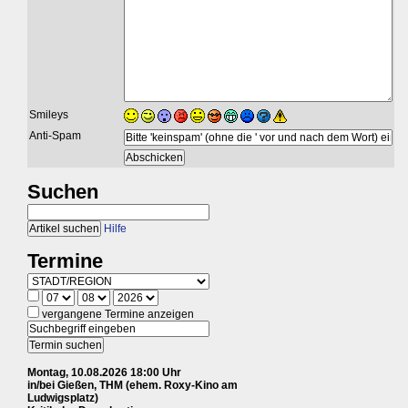
Smileys
Anti-Spam
Suchen
Hilfe
Termine
vergangene Termine anzeigen
Montag, 10.08.2026 18:00 Uhr
in/bei Gießen, THM (ehem. Roxy-Kino am
Ludwigsplatz)