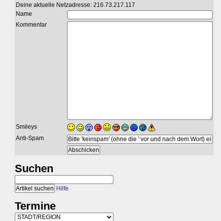
Deine aktuelle Netzadresse: 216.73.217.117
Name
Kommentar
Smileys
Anti-Spam
Suchen
Hilfe
Termine