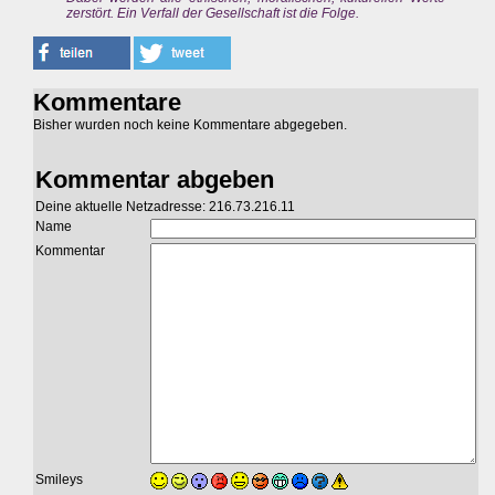
zerstört. Ein Verfall der Gesellschaft ist die Folge.
Kommentare
Bisher wurden noch keine Kommentare abgegeben.
Kommentar abgeben
Deine aktuelle Netzadresse: 216.73.216.11
Name
Kommentar
Smileys