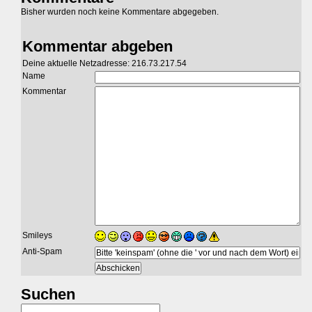
Bisher wurden noch keine Kommentare abgegeben.
Kommentar abgeben
Deine aktuelle Netzadresse: 216.73.217.54
Name
Kommentar
Smileys
Anti-Spam
Suchen