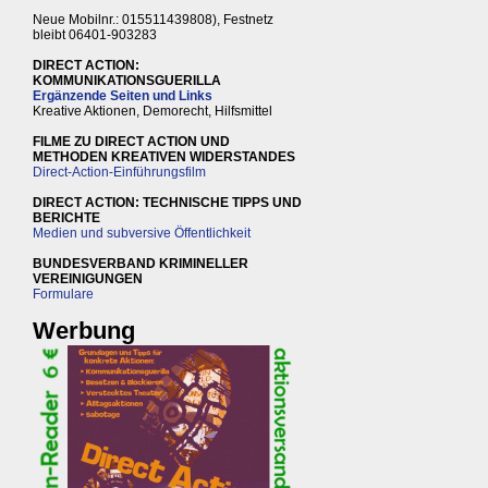
Neue Mobilnr.: 015511439808), Festnetz
bleibt 06401-903283
DIRECT ACTION:
KOMMUNIKATIONSGUERILLA
Ergänzende Seiten und Links
Kreative Aktionen, Demorecht, Hilfsmittel
FILME ZU DIRECT ACTION UND
METHODEN KREATIVEN WIDERSTANDES
Direct-Action-Einführungsfilm
DIRECT ACTION: TECHNISCHE TIPPS UND
BERICHTE
Medien und subversive Öffentlichkeit
BUNDESVERBAND KRIMINELLER
VEREINIGUNGEN
Formulare
Werbung