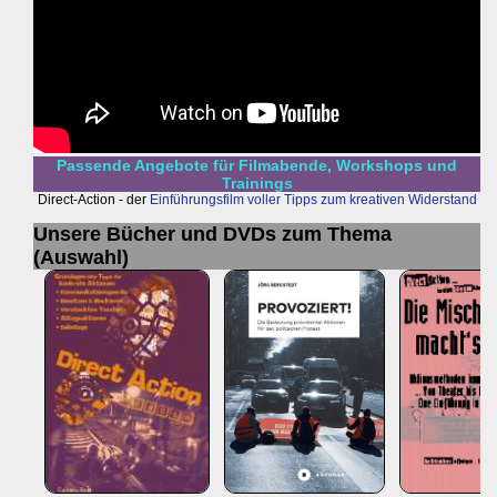
Passende Angebote für Filmabende, Workshops und
Trainings
Direct-Action - der
Einführungsfilm voller Tipps zum kreativen Widerstand
Unsere Bücher und DVDs zum Thema
(Auswahl)