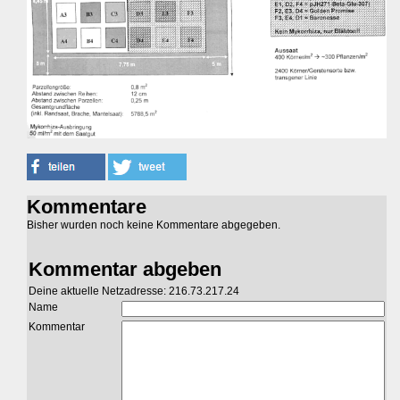
Kommentare
Bisher wurden noch keine Kommentare abgegeben.
Kommentar abgeben
Deine aktuelle Netzadresse: 216.73.217.24
Name
Kommentar