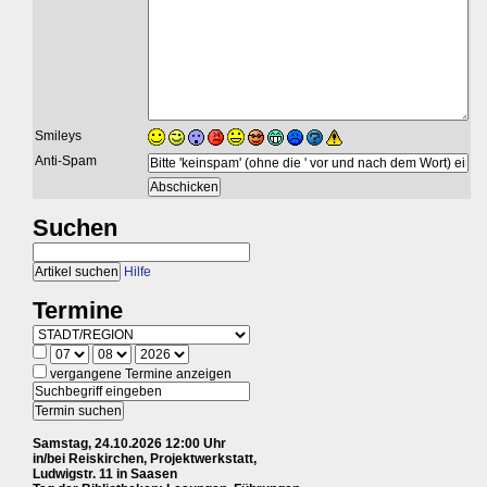
Smileys
Anti-Spam
Suchen
Hilfe
Termine
vergangene Termine anzeigen
Samstag, 24.10.2026 12:00 Uhr
in/bei Reiskirchen, Projektwerkstatt,
Ludwigstr. 11 in Saasen