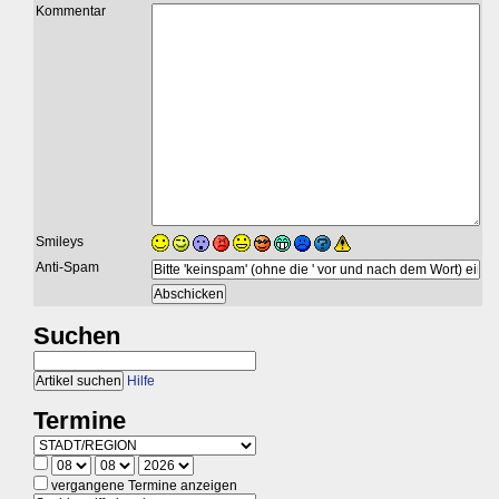
Kommentar
Smileys
Anti-Spam
Suchen
Hilfe
Termine
vergangene Termine anzeigen