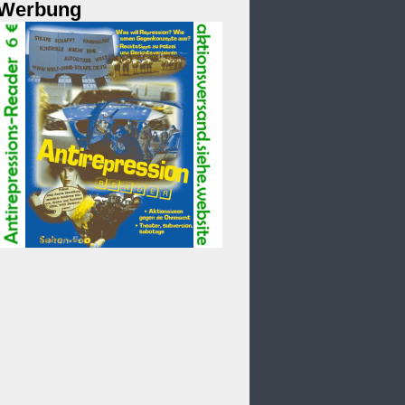
Werbung