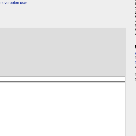
moverboten usw.