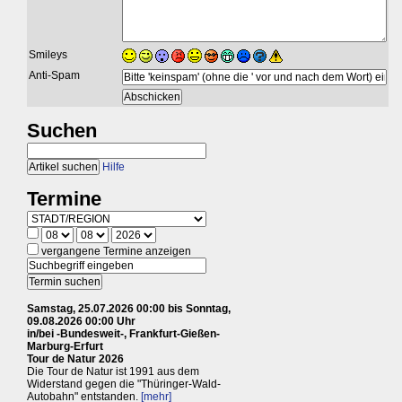
Smileys
Anti-Spam
Suchen
Hilfe
Termine
vergangene Termine anzeigen
Samstag, 25.07.2026 00:00 bis Sonntag,
09.08.2026 00:00 Uhr
in/bei -Bundesweit-, Frankfurt-Gießen-
Marburg-Erfurt
Tour de Natur 2026
Die Tour de Natur ist 1991 aus dem
Widerstand gegen die "Thüringer-Wald-
Autobahn" entstanden.
[mehr]