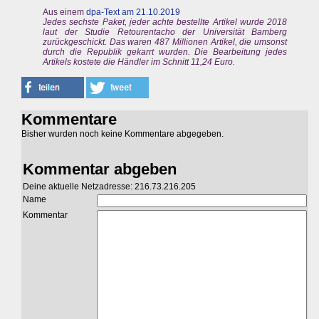
Aus einem
dpa-Text am 21.10.2019
Jedes sechste Paket, jeder achte bestellte Artikel wurde 2018
laut der Studie Retourentacho der Universität Bamberg
zurückgeschickt. Das waren 487 Millionen Artikel, die umsonst
durch die Republik gekarrt wurden. Die Bearbeitung jedes
Artikels kostete die Händler im Schnitt 11,24 Euro.
Kommentare
Bisher wurden noch keine Kommentare abgegeben.
Kommentar abgeben
Deine aktuelle Netzadresse: 216.73.216.205
Name
Kommentar